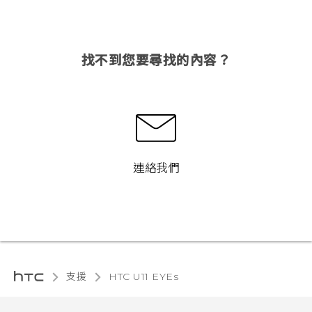
找不到您要尋找的內容？
連絡我們
支援
HTC U11 EYEs‎