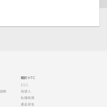
關於HTC
ESG
說明
投資人
私隱政策
產品安全