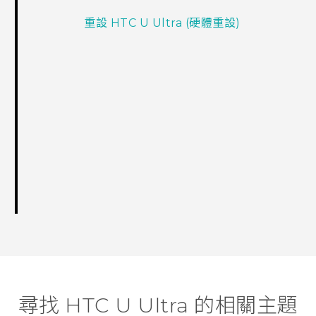
重設 HTC U Ultra (硬體重設)
尋找 HTC U Ultra 的相關主題