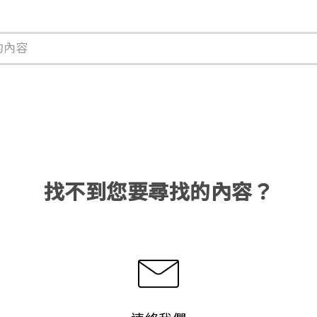
找不到您要尋找的內容？