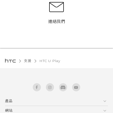
連絡我們
支援
HTC U Play‎
產品
5G
網站
快速入門手冊