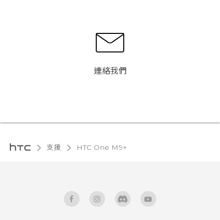
連絡我們
支援
HTC One M9+‎