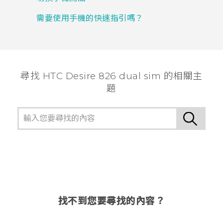
需要使用手機的快速指引嗎？
尋找 HTC Desire 826 dual sim 的相關主
題
找不到您要尋找的內容？