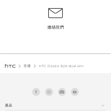
連絡我們
支援
HTC Desire 826 dual sim‎
產品