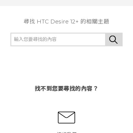
尋找 HTC Desire 12+ 的相關主題
找不到您要尋找的內容？