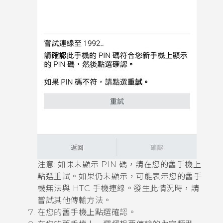
注意:
如果未顯示 PIN 碼，請在您的舊手機上
點選
重試
。如果仍未顯示，可能表示您的舊手
機無法與 HTC 手機連線。發生此情況時，請
嘗試其他傳輸方法。
在您的舊手機上點選
確認
。