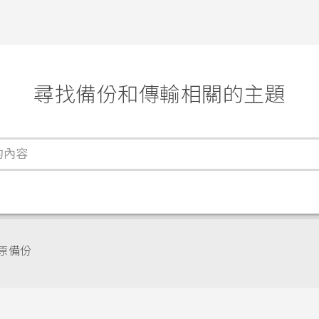
尋找備份和傳輸相關的主題
還原備份