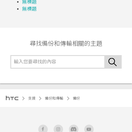
無標題
無標題
尋找備份和傳輸相關的主題
支援
備份和傳輸
備份