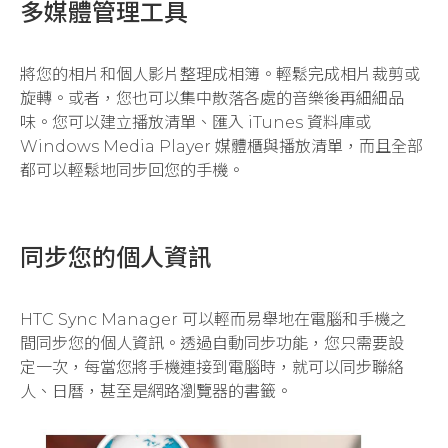
多媒體管理工具
將您的相片和個人影片整理成相簿。輕鬆完成相片裁剪或
旋轉。或者，您也可以集中散落各處的音樂後再細細品
味。您可以建立播放清單、匯入 iTunes 資料庫或
Windows Media Player 媒體櫃與播放清單，而且全部
都可以輕鬆地同步回您的手機。
同步您的個人資訊
HTC Sync Manager 可以輕而易舉地在電腦和手機之
間同步您的個人資訊。透過自動同步功能，您只需要設
定一次，每當您將手機連接到電腦時，就可以同步聯絡
人、日曆，甚至是網路瀏覽器的書籤。