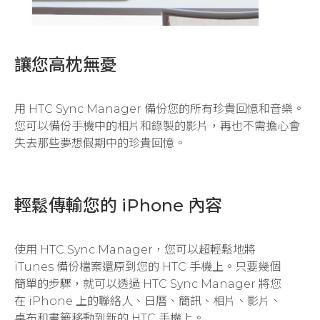
讓您高枕無憂
用 HTC Sync Manager 備份您的所有珍貴回憶和音樂。
您可以備份手機中的相片和錄製的影片，再也不需擔心會
失去那些夢想假期中的珍貴回憶。
輕鬆傳輸您的 iPhone 內容
使用 HTC Sync Manager，您可以超輕鬆地將
iTunes 備份檔案還原到您的 HTC 手機上。只要幾個
簡單的步驟，就可以透過 HTC Sync Manager 將您
在 iPhone 上的聯絡人、日曆、簡訊、相片、影片、
桌布和書籤移動到新的 HTC 手機上。