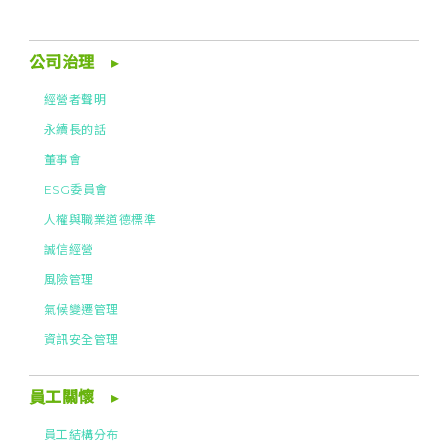
公司治理
經營者聲明
永續長的話
董事會
ESG委員會
人權與職業道德標準
誠信經營
風險管理
氣候變遷管理
資訊安全管理
員工關懷
員工結構分布