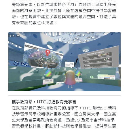
美學等元素，以新竹城市特色「風」為發想，呈現出多元
面向的風華面貌。此次展覽不僅在虛擬空間中提供學習體
驗，也在現實中建立了數位與實體的融合空間，打造了具
有未來感的數位科技城。
攜手教育部，HTC 打造教育元宇宙
在教育部資訊及科技教育司的指導下，HTC 聯合5G 新科
技學習示範學校輔導計畫辦公室、國立屏東大學、國立高
雄大學及苗栗縣政府教育處，透過5G 及元宇宙新科技學
習示範學校計畫，將創新科技與教學相融合，提供學生更