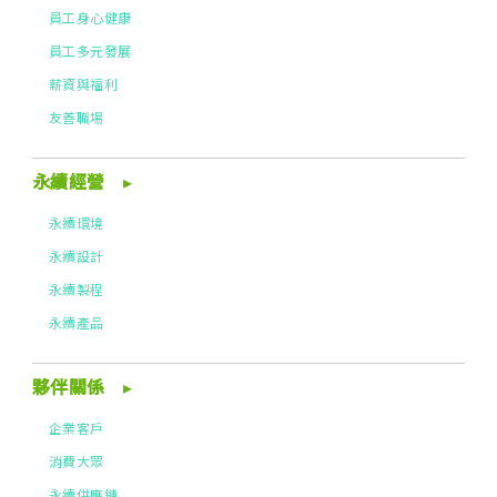
員工身心健康
員工多元發展
薪資與福利
友善職場
永續經營
永續環境
永續設計
永續製程
永續產品
夥伴關係
企業客戶
消費大眾
永續供應鏈