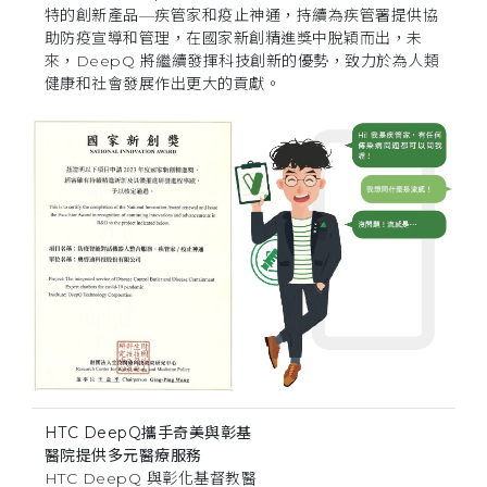
特的創新產品—疾管家和疫止神通，持續為疾管署提供協
助防疫宣導和管理，在國家新創精進獎中脫穎而出，未
來，DeepQ 將繼續發揮科技創新的優勢，致力於為人類
健康和社會發展作出更大的貢獻。
HTC DeepQ攜手奇美與彰基
醫院提供多元醫療服務
HTC DeepQ 與彰化基督教醫