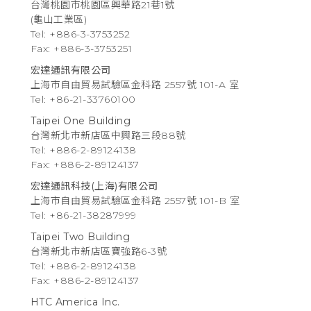
台灣桃園市桃園區興華路21巷1號
(龜山工業區)
Tel: +886-3-3753252
Fax: +886-3-3753251
宏達通訊有限公司
上海市自由貿易試驗區金科路 2557號 101-A 室
Tel: +86-21-33760100
Taipei One Building
台灣新北市新店區中興路三段88號
Tel: +886-2-89124138
Fax: +886-2-89124137
宏達通訊科技(上海)有限公司
上海市自由貿易試驗區金科路 2557號 101-B 室
Tel: +86-21-38287999
Taipei Two Building
台灣新北市新店區寶強路6-3號
Tel: +886-2-89124138
Fax: +886-2-89124137
HTC America Inc.