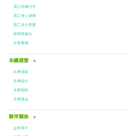
員工結構分布
員工身心健康
員工多元發展
薪資與福利
友善職場
永續經營
永續環境
永續設計
永續製程
永續產品
夥伴關係
企業客戶