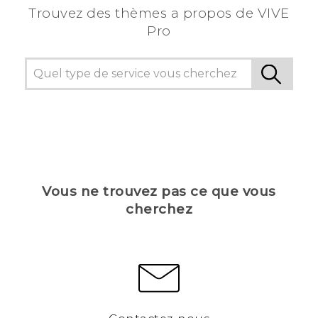
Trouvez des thèmes a propos de VIVE
Pro
Vous ne trouvez pas ce que vous
cherchez