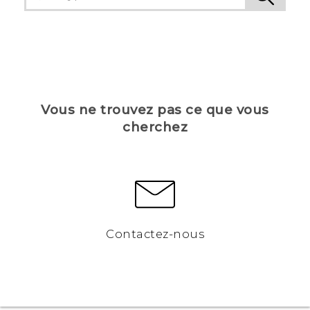
Vous ne trouvez pas ce que vous
cherchez
Contactez-nous