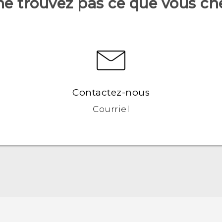
ne trouvez pas ce que vous ch
Contactez-nous
Courriel