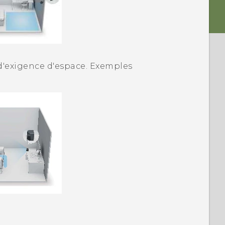
 d'exigence d'espace. Exemples