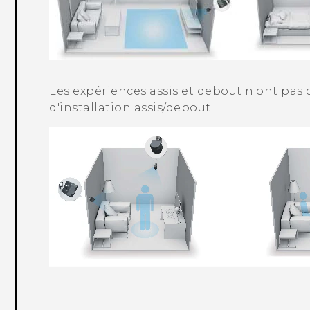
Les expériences assis et debout n'ont pas
d'installation assis/debout :