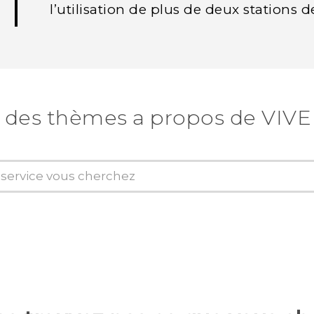
l’utilisation de plus de deux stations
 des thèmes a propos de VIVE