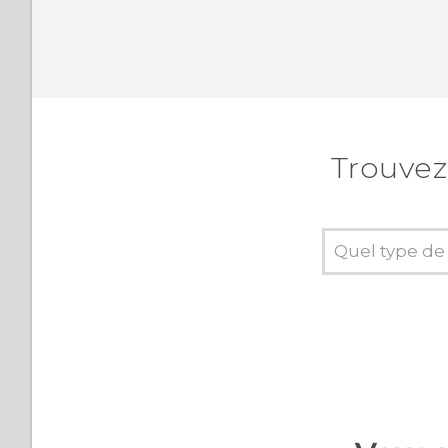
Trouvez