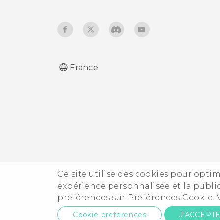
France
Ce site utilise des cookies pour optim
expérience personnalisée et la public
préférences sur Préférences Cookie.
Cookie preferences
J'ACCEPT