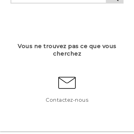
Vous ne trouvez pas ce que vous
cherchez
Contactez-nous