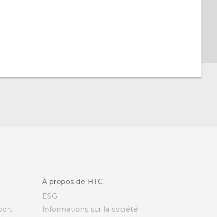
À propos de HTC
ESG
ort
Informations sur la société