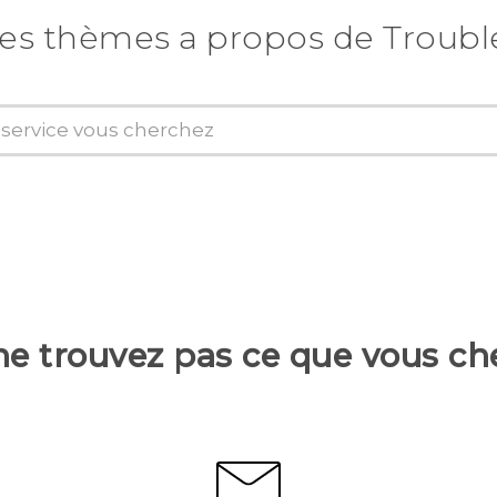
es thèmes a propos de Troub
ne trouvez pas ce que vous ch