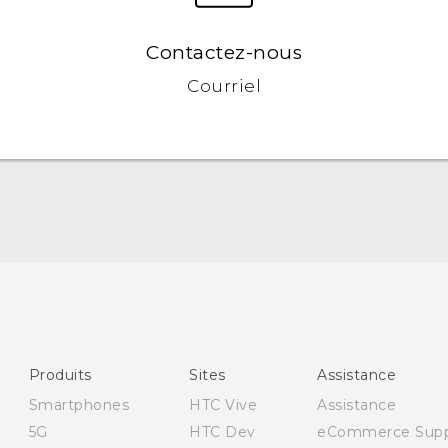
Contactez-nous
Courriel
Produits
Sites
Assistance
Smartphones
HTC Vive
Assistance
5G
HTC Dev
eCommerce Supp