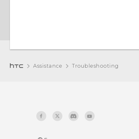
Assistance
Troubleshooting‎