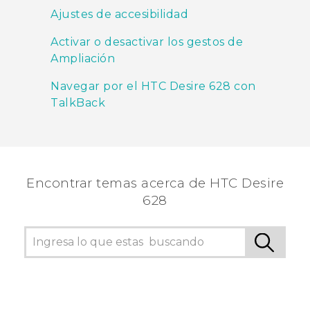
Ajustes de accesibilidad
Activar o desactivar los gestos de
Ampliación
Navegar por el HTC Desire 628 con
TalkBack
Encontrar temas acerca de HTC Desire
628