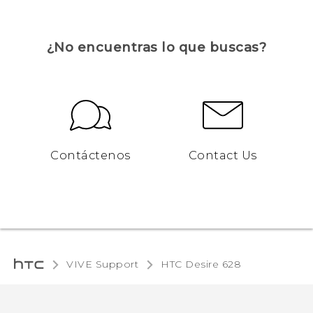
¿No encuentras lo que buscas?
Contáctenos
Contact Us
VIVE Support
HTC Desire 628‎