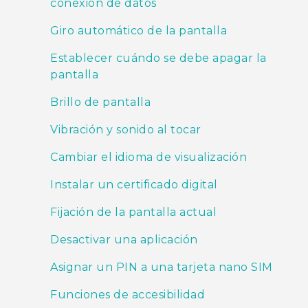
conexión de datos
Giro automático de la pantalla
Establecer cuándo se debe apagar la
pantalla
Brillo de pantalla
Vibración y sonido al tocar
Cambiar el idioma de visualización
Instalar un certificado digital
Fijación de la pantalla actual
Desactivar una aplicación
Asignar un PIN a una tarjeta nano SIM
Funciones de accesibilidad