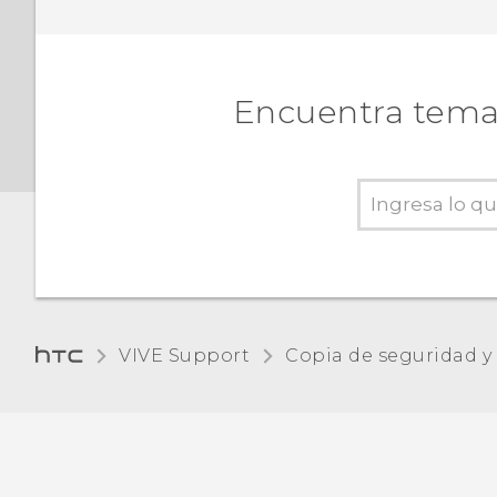
Encuentra temas
VIVE Support
Copia de seguridad y 