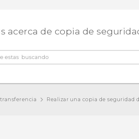
 acerca de copia de seguridad
transferencia
Realizar una copia de seguridad 