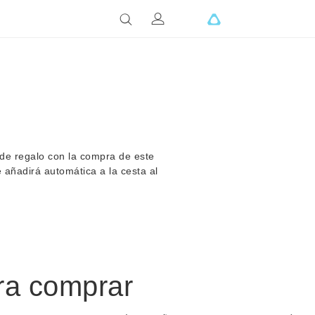
 de regalo con la compra de este
se añadirá automática a la cesta al
ra comprar