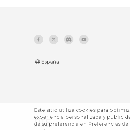
España
Este sitio utiliza cookies para optimi
experiencia personalizada y publicid
de su preferencia en Preferencias d