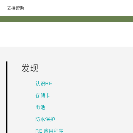
支持帮助
在线客服
发现
认识RE
存储卡
电池
防水保护
RE 应用程序