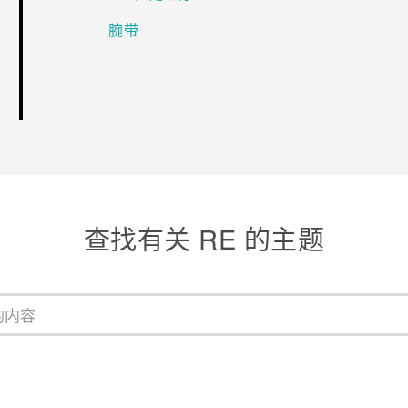
腕带
查找有关 RE 的主题