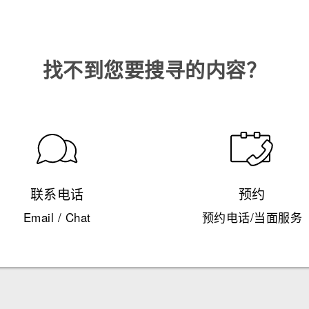
找不到您要搜寻的内容？
联系电话
预约
Email / Chat
预约电话/当面服务