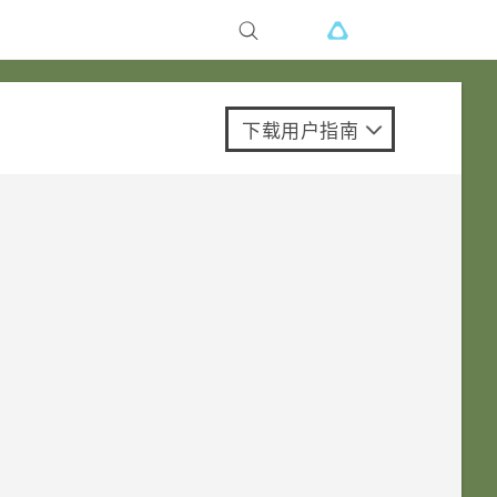
下载用户指南