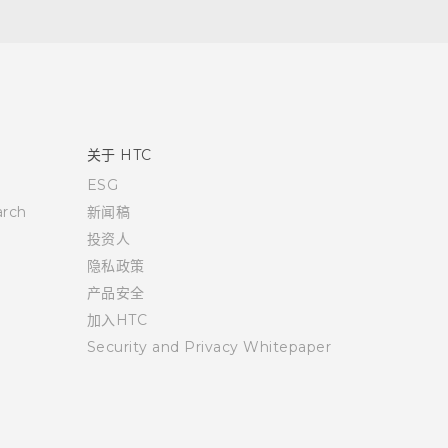
关于 HTC
ESG
rch
新闻稿
投资人
隐私政策
产品安全
加入HTC
Security and Privacy Whitepaper