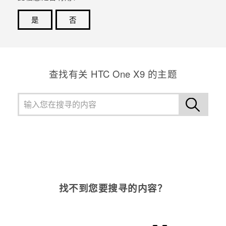
是
否
谢谢！您的反馈可以帮助其他人了解最有用的信息。
查找有关 HTC One X9 的主题
找不到您要搜寻的内容？