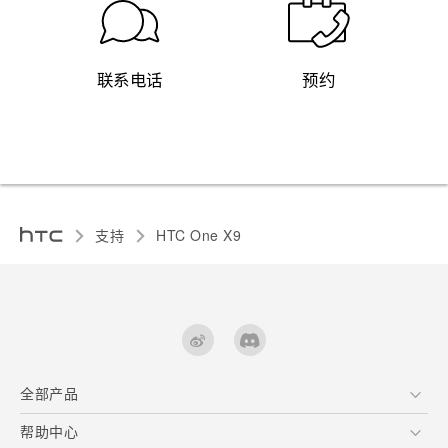
联系电话
预约
支持
HTC One X9‎
全部产品
区块链智能手机
帮助中心
快速入门指南