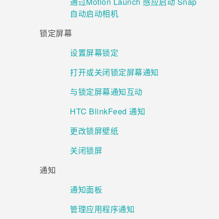
通过Motion Launch 感应启动 Snap
自动启动相机
锁定屏幕
设置屏幕锁定
打开或关闭锁定屏幕通知
与锁定屏幕通知互动
HTC BlinkFeed 通知
更改锁屏壁纸
关闭锁屏
通知
通知面板
管理应用程序通知