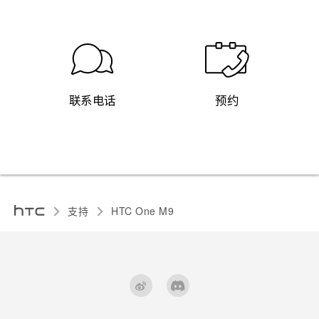
联系电话
预约
支持
HTC One M9‎