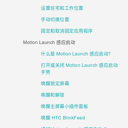
设置住宅和工作位置
手动切换位置
固定和取消固定应用程序
Motion Launch 感应启动
什么是 Motion Launch 感应启动？
打开或关闭 Motion Launch 感应启动
手势
唤醒锁定屏幕
唤醒和解锁
唤醒主屏幕小插件面板
唤醒 HTC BlinkFeed