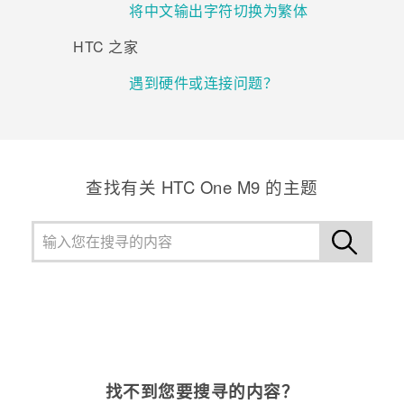
将中文输出字符切换为繁体
HTC 之家
遇到硬件或连接问题？
查找有关 HTC One M9 的主题
找不到您要搜寻的内容？