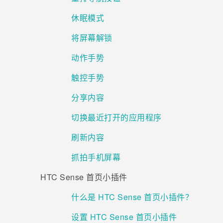
休眠模式
将屏幕解锁
动作手势
触控手势
分享内容
切换最近打开的应用程序
刷新内容
抓拍手机屏幕
HTC Sense 首页小插件
什么是 HTC Sense 首页小插件？
设置 HTC Sense 首页小插件