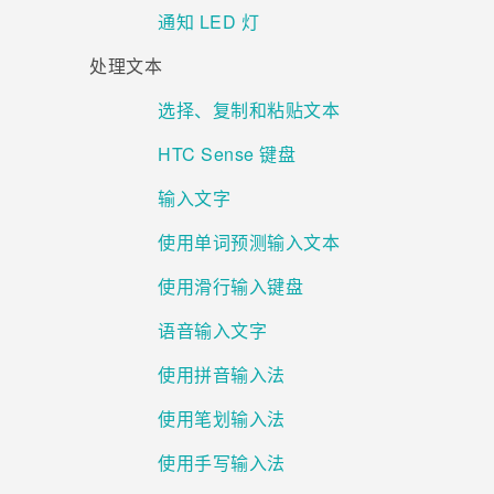
通知 LED 灯
处理文本
选择、复制和粘贴文本
HTC Sense 键盘
输入文字
使用单词预测输入文本
使用滑行输入键盘
语音输入文字
使用拼音输入法
使用笔划输入法
使用手写输入法