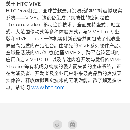
关于 HTC VIVE
HTC Vive打造了全球首款最具沉浸感的PC端虚拟现实
系统——VIVE。该设备集成了突破性的空间定位
（room-scale）移动追踪技术，全面支持坐式、站立
式、大范围移动式等多种体验方式，与VIVE Pro专业
版和VIVE Focus一体机等创新设备共同组成了代表业
界最高品质的产品组合。由领先的VIVE系列硬件产品、
全球最活跃的VR/AR加速器VIVE X、跨平台跨区域的
应用商店VIVEPORT以及专注内容开发与发行的VIVE
Studios等有机成分构成的强大而完善的生态系统，正
在为消费者、开发者及企业用户带来最高品质的虚拟现
实体验，释放虚拟现实技术的无限潜能。欲了解更多信
息，请访问
www.htc.com
.