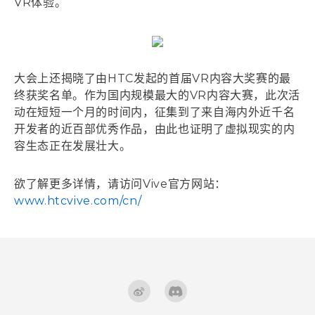
VR体验。
大会上还揭晓了由HTC发起的首届VR内容大奖赛的最
终获奖名单。作为国内规模最大的VR内容大赛，此次活
动在短短一个月的时间内，征集到了来自海内外近千名
开发者的近百部优秀作品，由此也证明了虚拟现实的内
容生态正在发展壮大。
欲了解更多详情，请访问Vive官方网站：
www.htcvive.com/cn/