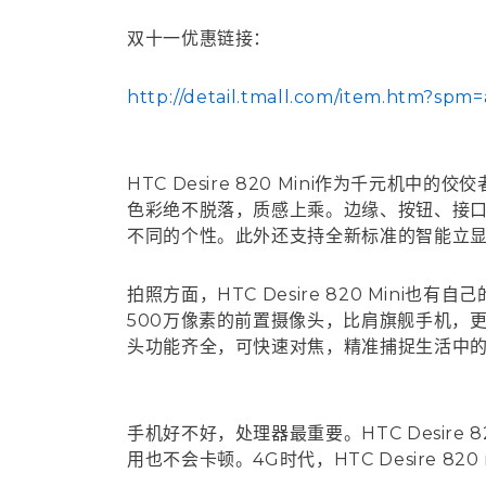
双十一优惠链接：
http://detail.tmall.com/item.htm?s
HTC Desire 820 Mini作为千元
色彩绝不脱落，质感上乘。边缘、按钮、接
不同的个性。此外还支持全新标准的智能立
拍照方面，HTC Desire 820 Min
500万像素的前置摄像头，比肩旗舰手机，
头功能齐全，可快速对焦，精准捕捉生活中
手机好不好，处理器最重要。HTC Desire
用也不会卡顿。4G时代，HTC Desire