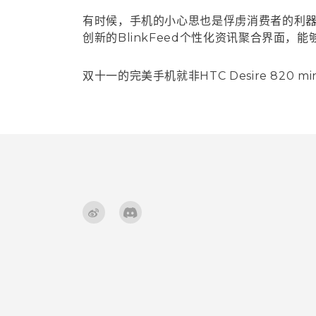
有时候，手机的小心思也是俘虏消费者的利器。HTC
创新的BlinkFeed个性化资讯聚合界面
双十一的完美手机就非HTC Desire 820