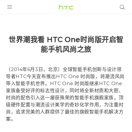
全部产品
VIVE
世界潮我看 HTC One时尚版开启智
VIVERSE
能手机风尚之旅
支持帮助
（2014年6月3日，北京）全球智能手机创新与设计领
在线客服
导者HTC今天宣布推出HTC One 时尚版，将潮流风尚
带入智能手机世界。HTC One 时尚版继承HTC One
家族备受好评的标志性设计，同时将全新材质和大胆、
时尚的配色引入这一屡获殊荣的智能手机旗舰家族，顶
级硬件配置与潮流设计美学的奇妙化学作用，为注重时
尚，追求完美的人群提供了最佳的旗舰智能手机解决方
案。