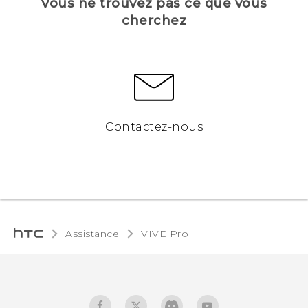
Vous ne trouvez pas ce que vous
cherchez
Contactez-nous
Assistance
VIVE Pro‎