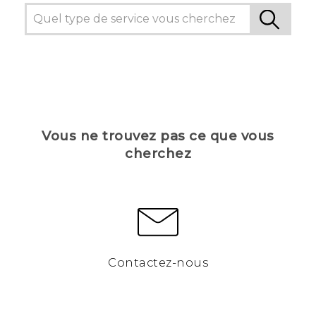
Vous ne trouvez pas ce que vous
cherchez
Contactez-nous