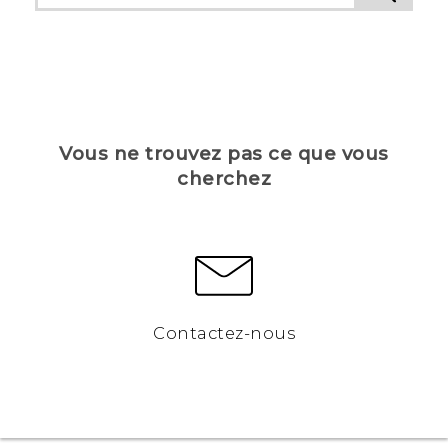
Vous ne trouvez pas ce que vous
cherchez
Contactez-nous