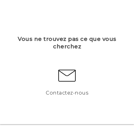
Vous ne trouvez pas ce que vous
cherchez
Contactez-nous