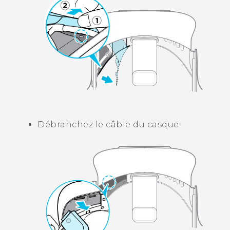
Débranchez le câble du casque.