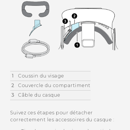
1
Coussin du visage
2
Couvercle du compartiment
3
Câble du casque
Suivez ces étapes pour détacher
correctement les accessoires du casque :