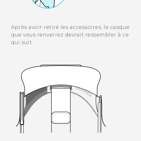
Après avoir retiré les accessoires, le casque
que vous renverrez devrait ressembler à ce
qui suit :