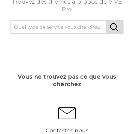
Trouvez des thèmes a propos de VIVE
Pro
Vous ne trouvez pas ce que vous
cherchez
Contactez-nous