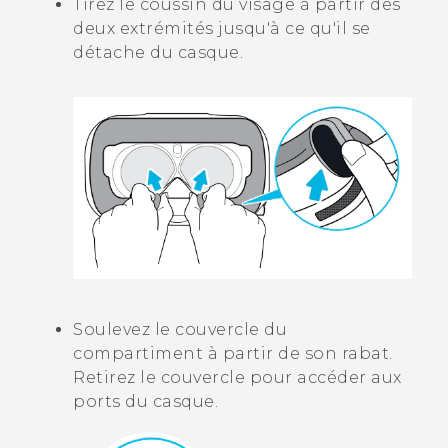
Tirez le coussin du visage à partir des
deux extrémités jusqu'à ce qu'il se
détache du casque.
Soulevez le couvercle du
compartiment à partir de son rabat.
Retirez le couvercle pour accéder aux
ports du casque.