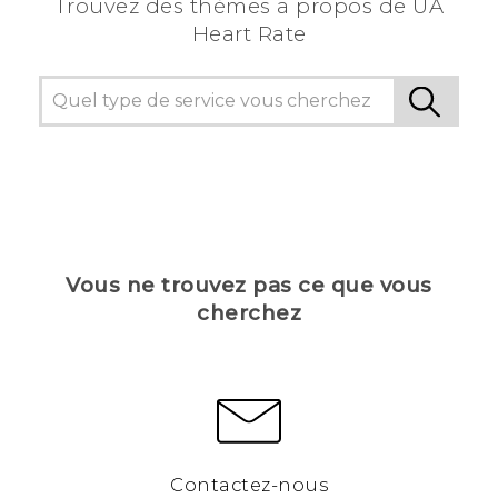
Trouvez des thèmes a propos de UA
Heart Rate
Vous ne trouvez pas ce que vous
cherchez
Contactez-nous