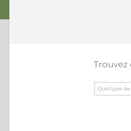
Trouvez 