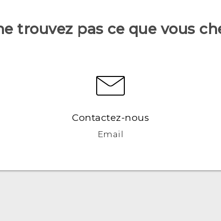
ne trouvez pas ce que vous ch
Contactez-nous
Email