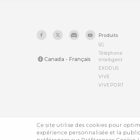
Produits
5G
Téléphone
Canada - Français
Intelligent
EXODUS
VIVE
VIVEPORT
Ce site utilise des cookies pour optim
expérience personnalisée et la public