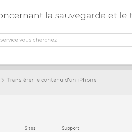
oncernant la sauvegarde et le 
Transférer le contenu d'un iPhone
Sites
Support