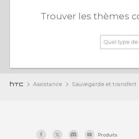
Trouver les thèmes c
Assistance
Sauvegarde et transfert
Produits