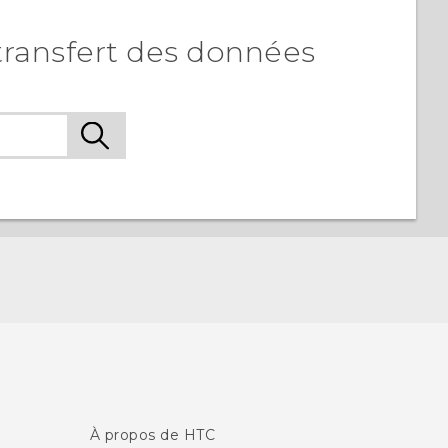
transfert des données
À propos de HTC