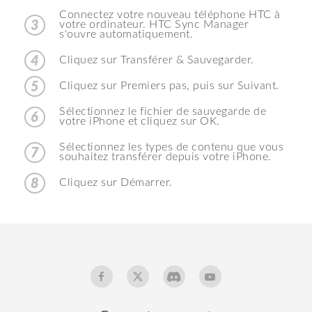
Connectez votre nouveau téléphone HTC à
3
votre ordinateur. HTC Sync Manager
s'ouvre automatiquement.
4
Cliquez sur Transférer & Sauvegarder.
5
Cliquez sur Premiers pas, puis sur Suivant.
Sélectionnez le fichier de sauvegarde de
6
votre iPhone et cliquez sur OK.
Sélectionnez les types de contenu que vous
7
souhaitez transférer depuis votre iPhone.
8
Cliquez sur Démarrer.